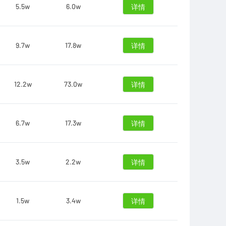
5.5w
6.0w
详情
9.7w
17.8w
详情
12.2w
73.0w
详情
6.7w
17.3w
详情
3.5w
2.2w
详情
1.5w
3.4w
详情