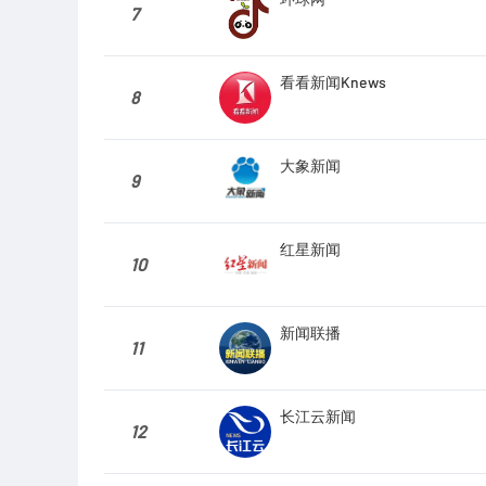
7
看看新闻Knews
8
大象新闻
9
红星新闻
10
新闻联播
11
长江云新闻
12