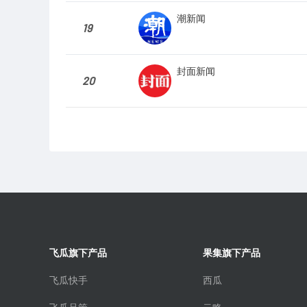
潮新闻
19
封面新闻
20
飞瓜旗下产品
果集旗下产品
飞瓜快手
西瓜