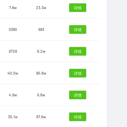
7.8w
23.3w
详情
5380
993
详情
8728
6.2w
详情
40.0w
90.8w
详情
4.9w
6.6w
详情
30.1w
87.8w
详情