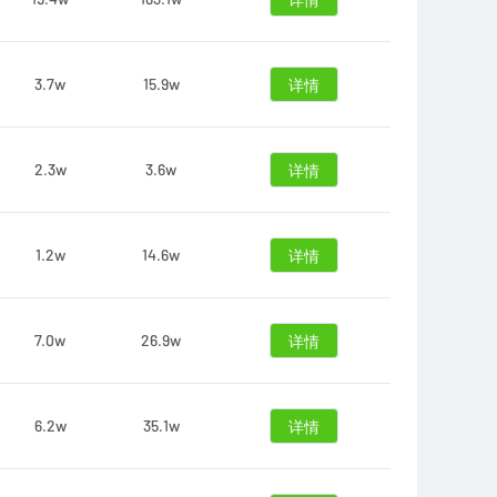
详情
3.7w
15.9w
详情
2.3w
3.6w
详情
1.2w
14.6w
详情
7.0w
26.9w
详情
6.2w
35.1w
详情