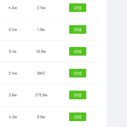
4.0w
2.5w
详情
5.2w
1.9w
详情
5.1w
10.8w
详情
2.4w
5847
详情
3.6w
273.9w
详情
4.3w
8.9w
详情