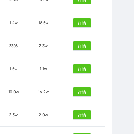
详情
1.4w
18.6w
详情
3396
3.3w
详情
1.6w
1.1w
详情
10.0w
14.2w
详情
3.3w
2.0w
详情