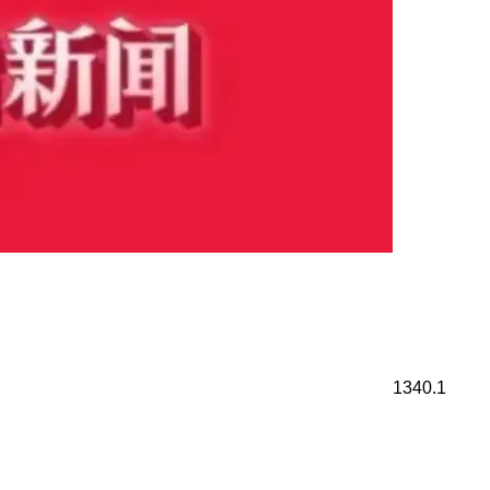
1340.1