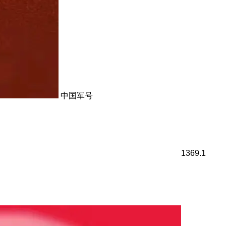
中国军号
1369.1