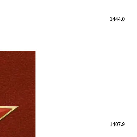
1444.0
1407.9