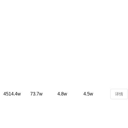
4514.4w
73.7w
4.8w
4.5w
详情