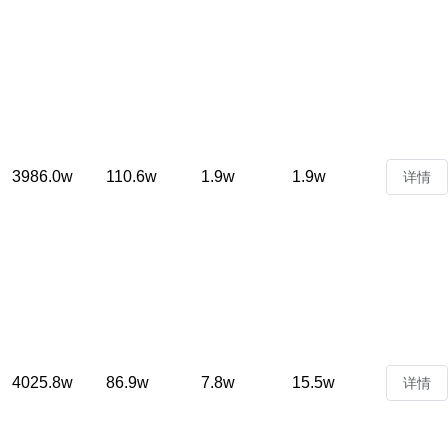
3986.0w
110.6w
1.9w
1.9w
详情
4025.8w
86.9w
7.8w
15.5w
详情