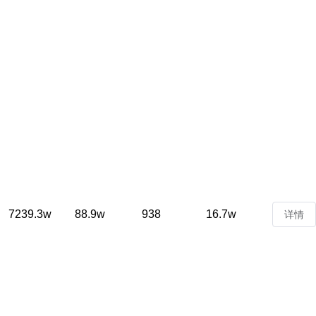
7239.3w
88.9w
938
16.7w
详情