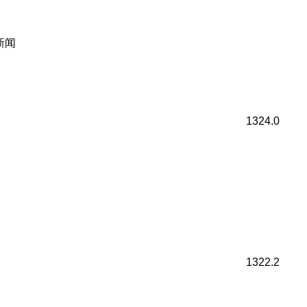
新闻
1324.0
1322.2