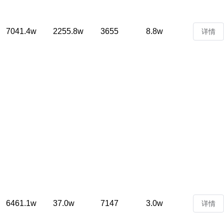
7041.4w
2255.8w
3655
8.8w
详情
6461.1w
37.0w
7147
3.0w
详情