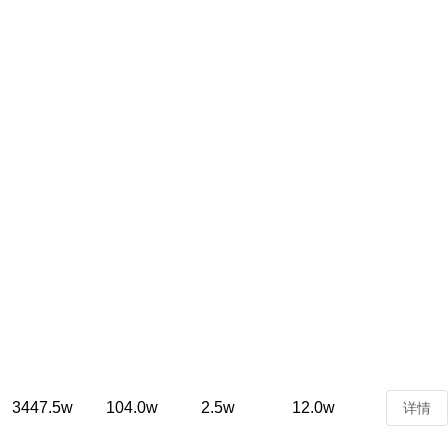
3447.5w
104.0w
2.5w
12.0w
详情