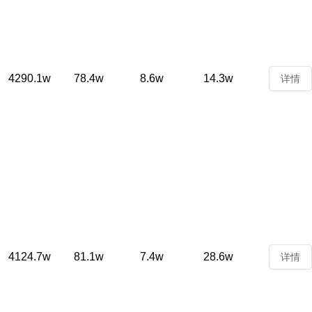
4290.1w
78.4w
8.6w
14.3w
详情
4124.7w
81.1w
7.4w
28.6w
详情