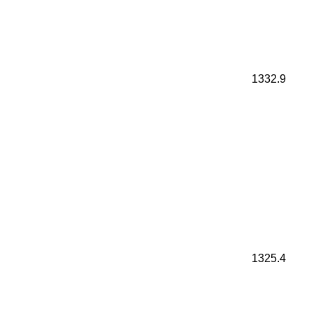
1332.9
1325.4