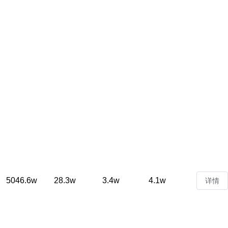
5046.6w
28.3w
3.4w
4.1w
详情