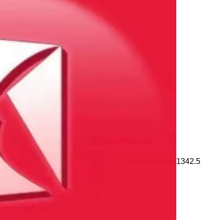
1342.5