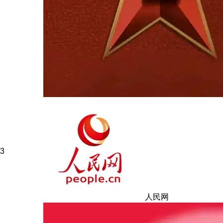
3
人民网