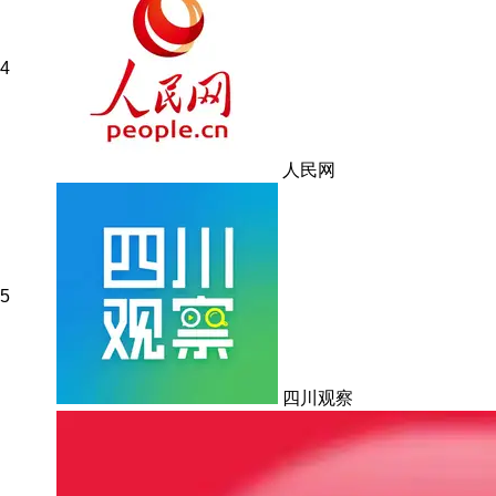
4
人民网
5
四川观察