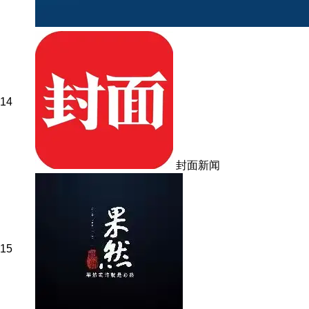
14
封面新闻
15