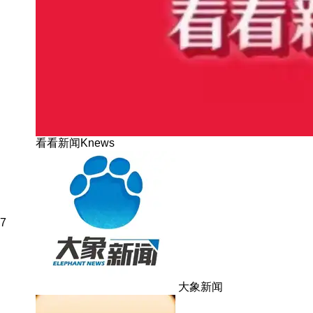
看看新闻Knews
7
大象新闻