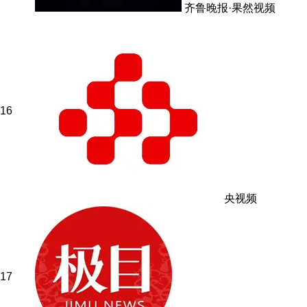
齐鲁晚报·果然视频
16
央视频
17