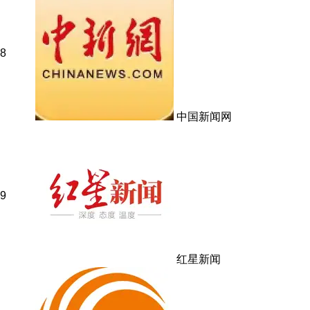
8
中国新闻网
9
红星新闻