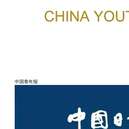
中国青年报