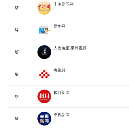
中国新闻网
13
新华网
14
齐鲁晚报·果然视频
15
央视频
16
极目新闻
17
央视新闻
18