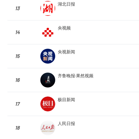
湖北日报
13
央视频
14
央视新闻
15
齐鲁晚报·果然视频
16
极目新闻
17
人民日报
18