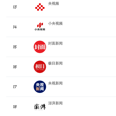
央视频
13
小央视频
14
封面新闻
15
极目新闻
16
央视新闻
17
澎湃新闻
18