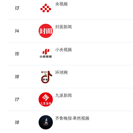
央视频
13
封面新闻
14
小央视频
15
环球网
16
九派新闻
17
齐鲁晚报·果然视频
18