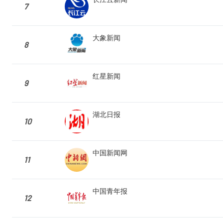
7
大象新闻
8
红星新闻
9
湖北日报
10
中国新闻网
11
中国青年报
12