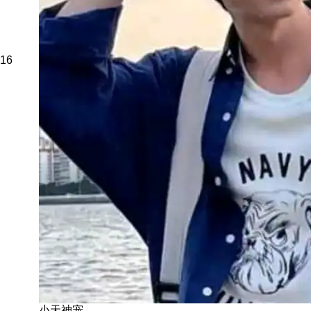
16
小天神宠