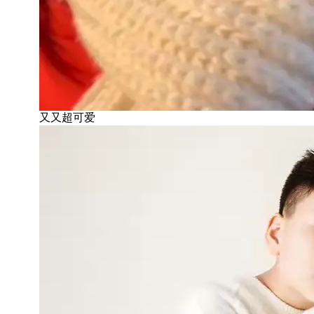
又又超可爱