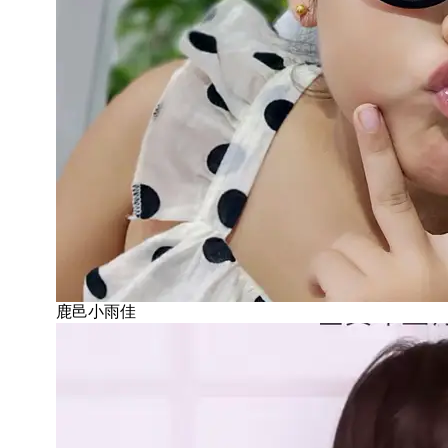
鹿邑小雨佳