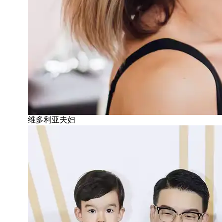
维多利亚夫妇