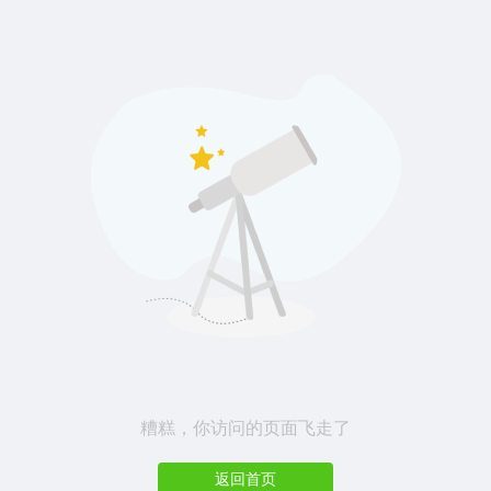
糟糕，你访问的页面飞走了
返回首页