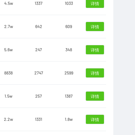
4.5w
1337
1033
详情
2.7w
642
609
详情
5.6w
247
348
详情
8838
2747
2599
详情
1.5w
257
1387
详情
2.2w
1331
1.8w
详情