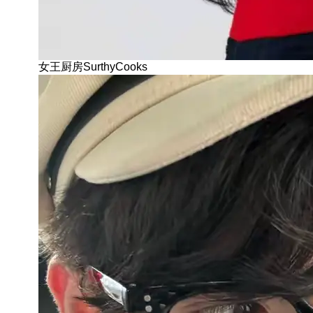
女王厨房SurthyCooks