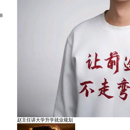
8
赵主任讲大学升学就业规划