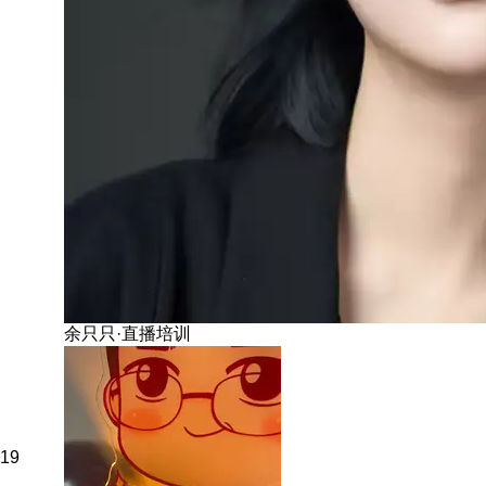
余只只·直播培训
19