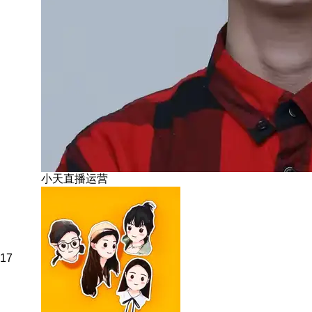
小天直播运营
17