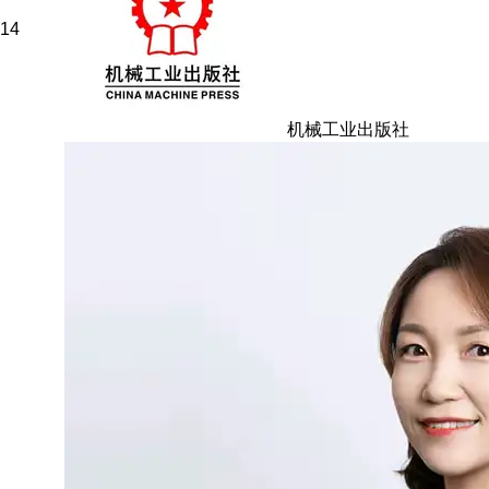
14
机械工业出版社