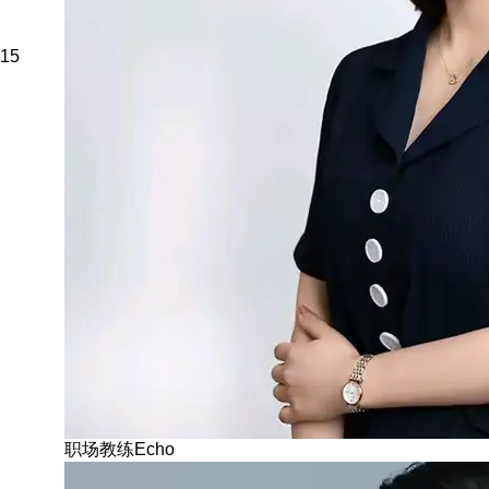
15
职场教练Echo