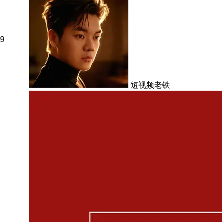
9
短视频老铁