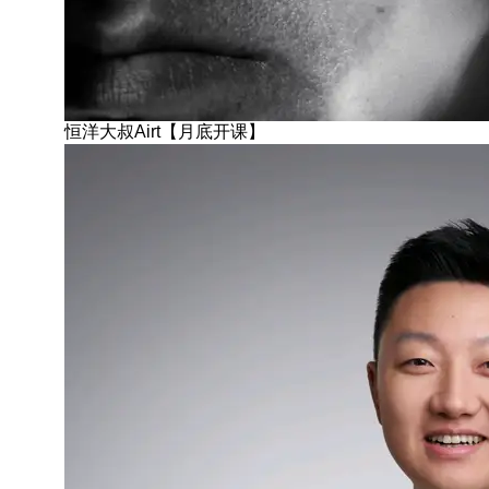
恒洋大叔Airt【月底开课】