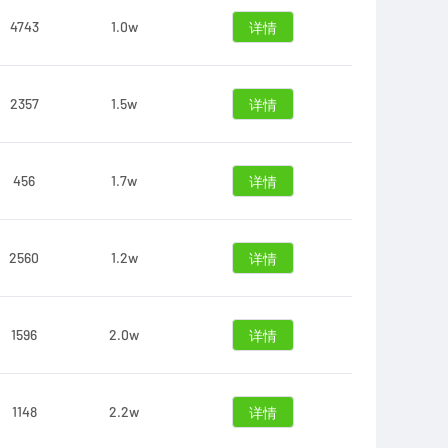
4743
1.0w
详情
2357
1.5w
详情
456
1.7w
详情
2560
1.2w
详情
1596
2.0w
详情
1148
2.2w
详情