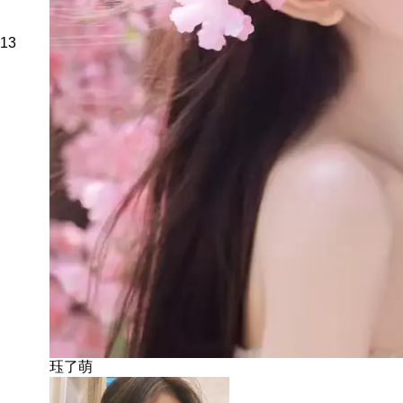
13
珏了萌