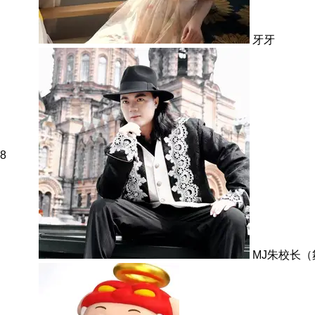
牙牙
8
MJ朱校长