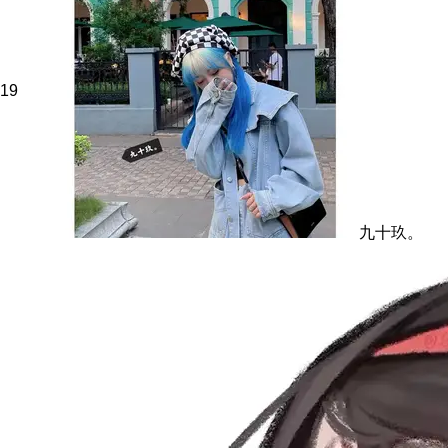
19
九十玖。