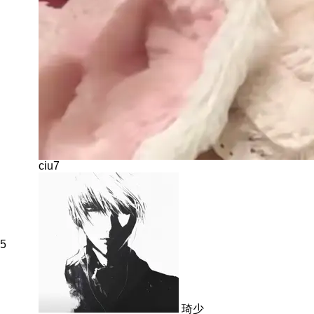
ciu7
5
琦少