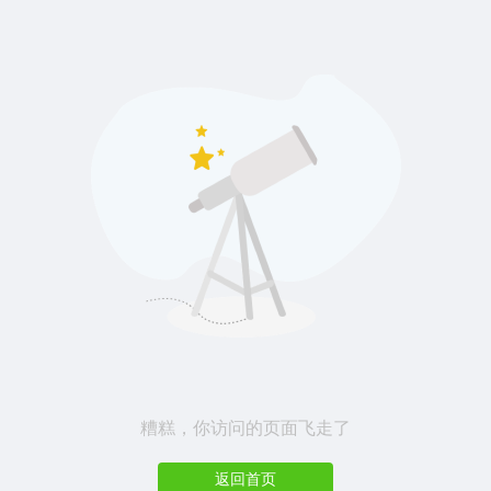
糟糕，你访问的页面飞走了
返回首页