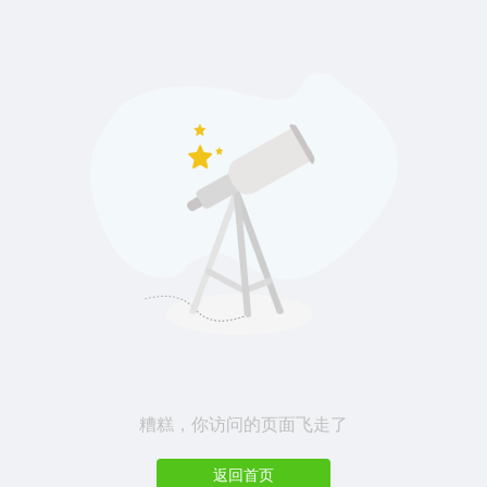
糟糕，你访问的页面飞走了
返回首页