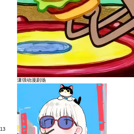
潇强动漫剧场
13