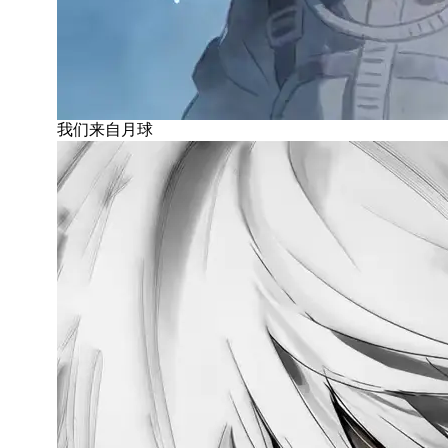
我们来自月球