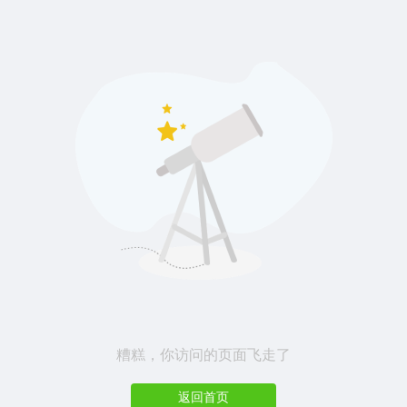
糟糕，你访问的页面飞走了
返回首页