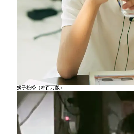
狮子松松（冲百万版）