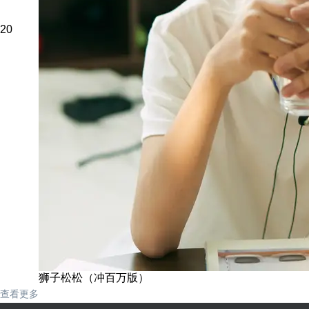
20
狮子松松（冲百万版）
查看更多