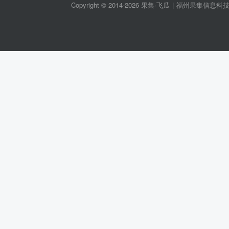
Copyright © 2014-2026 果集·飞瓜
|
福州果集信息科