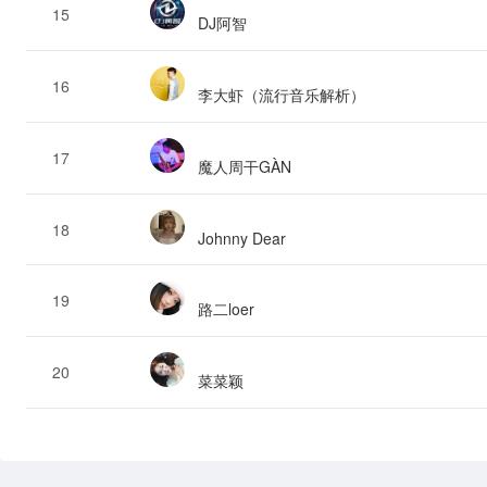
15
DJ阿智
16
李大虾（流行音乐解析）
17
魔人周干GÀN
18
Johnny Dear
19
路二loer
20
菜菜颖