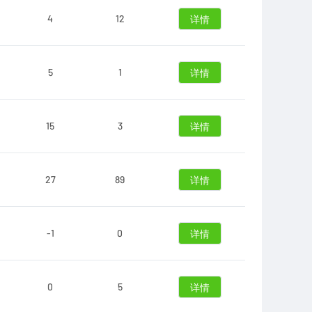
4
12
详情
5
1
详情
15
3
详情
27
89
详情
-1
0
详情
0
5
详情