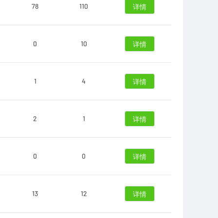
78
110
详情
0
10
详情
1
4
详情
2
1
详情
0
0
详情
13
12
详情