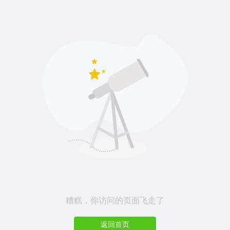
糟糕，你访问的页面飞走了
返回首页