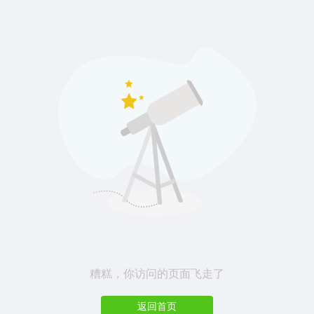
糟糕，你访问的页面飞走了
返回首页