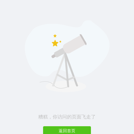
糟糕，你访问的页面飞走了
返回首页