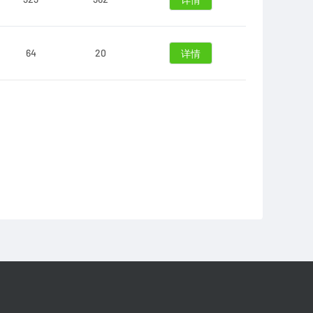
详情
64
20
详情