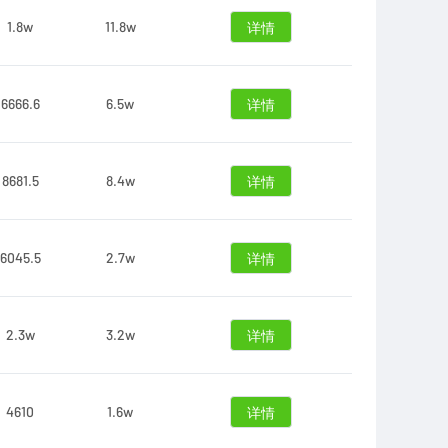
1.8w
11.8w
详情
6666.6
6.5w
详情
8681.5
8.4w
详情
6045.5
2.7w
详情
2.3w
3.2w
详情
4610
1.6w
详情