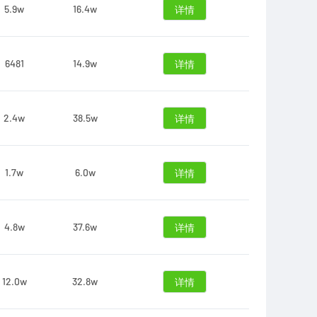
5.9w
16.4w
详情
6481
14.9w
详情
2.4w
38.5w
详情
1.7w
6.0w
详情
4.8w
37.6w
详情
12.0w
32.8w
详情