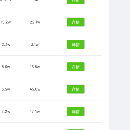
详情
15.2w
22.1w
详情
2.3w
3.1w
详情
8.6w
15.8w
详情
3.5w
45.0w
详情
2.2w
17.4w
详情