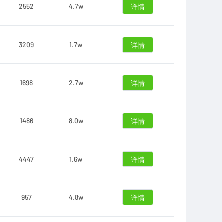
2552
4.7w
详情
3209
1.7w
详情
1698
2.7w
详情
1486
8.0w
详情
4447
1.6w
详情
957
4.8w
详情