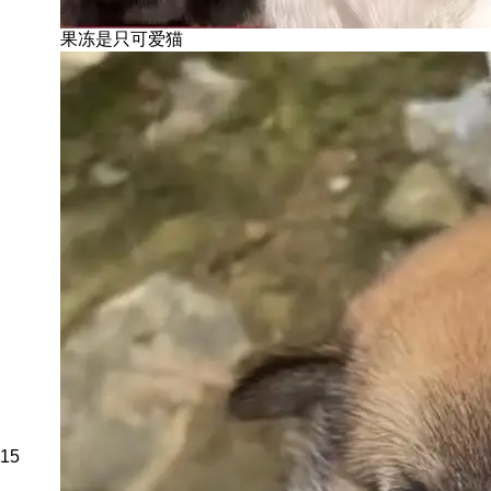
果冻是只可爱猫
15