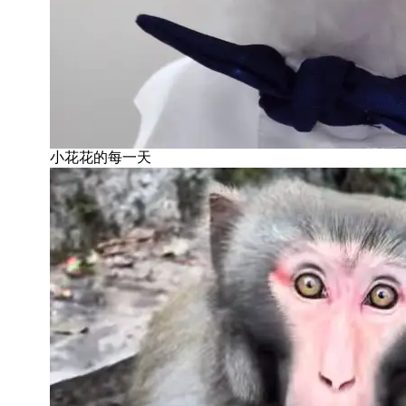
小花花的每一天