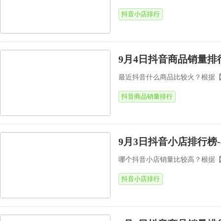
抖音小店排行
9月4日抖音商品销量排
最近抖音什么商品比较火？根据【飞瓜
抖音商品销量排行
9月3日抖音小店排行榜
哪个抖音小店销量比较高？根据【飞瓜
抖音小店排行