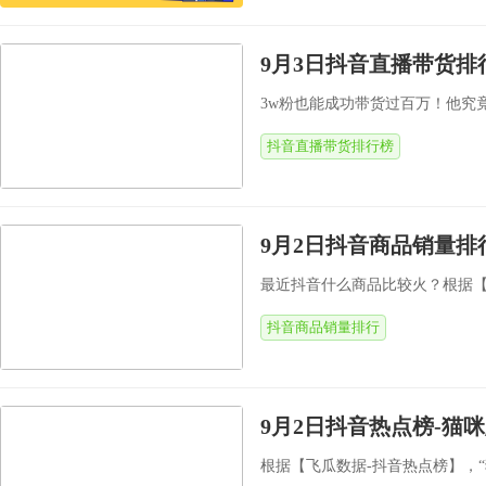
9月3日抖音直播带货排
3w粉也能成功带货过百万！他究竟
抖音直播带货排行榜
9月2日抖音商品销量排
最近抖音什么商品比较火？根据【飞瓜
抖音商品销量排行
9月2日抖音热点榜-猫咪
根据【飞瓜数据-抖音热点榜】，“猫咪