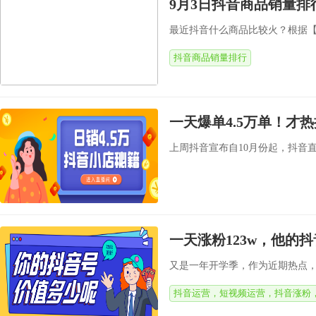
9月3日抖音商品销量排
最近抖音什么商品比较火？根据【飞瓜
抖音商品销量排行
一天爆单4.5万单！才
上周抖音宣布自10月份起，抖音
一天涨粉123w，他的
又是一年开学季，作为近期热点，
抖音运营，短视频运营，抖音涨粉