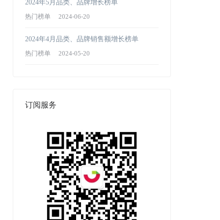
2024年5月品类、品牌增长榜单
热门榜单
2024-06-20
2024年4月品类、品牌销售额增长榜单
热门榜单
2024-05-20
订阅服务