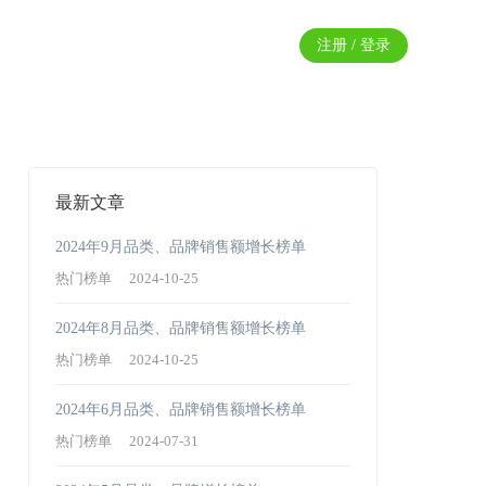
注册 / 登录
最新文章
2024年9月品类、品牌销售额增长榜单
热门榜单
2024-10-25
2024年8月品类、品牌销售额增长榜单
热门榜单
2024-10-25
2024年6月品类、品牌销售额增长榜单
热门榜单
2024-07-31