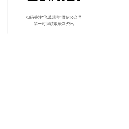
扫码关注“飞瓜观察”微信公众号
第一时间获取最新资讯