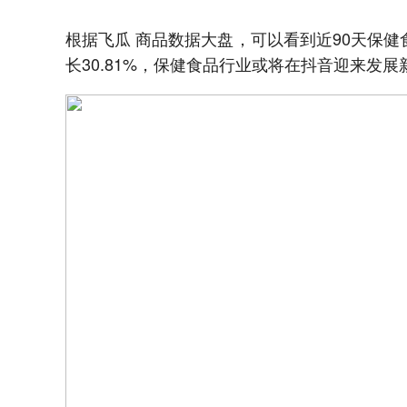
根据飞瓜 商品数据大盘，可以看到近90天保健
长30.81%，保健食品行业或将在抖音迎来发展