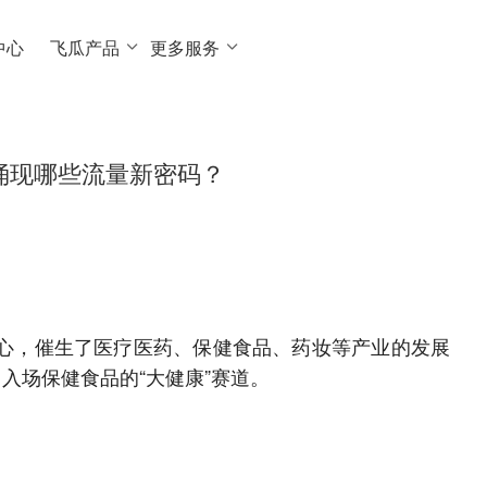
中心
飞瓜产品
更多服务
涌现哪些流量新密码？
入人心，催生了医疗医药、保健食品、药妆等产业的发展
入场保健食品的“大健康”赛道。
？