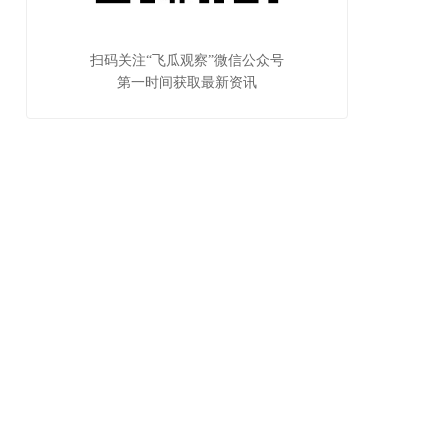
扫码关注“飞瓜观察”微信公众号
第一时间获取最新资讯