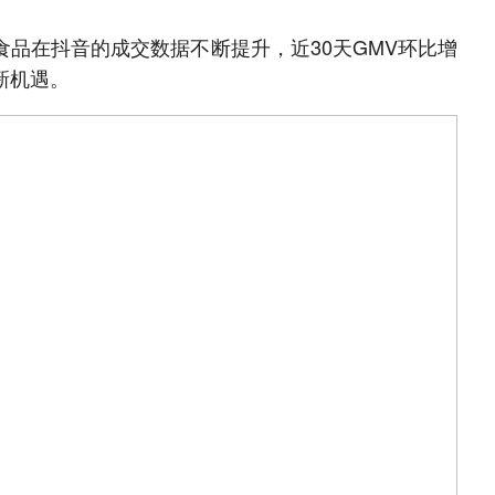
食品在抖音的成交数据不断提升，近30天GMV环比增
新机遇。