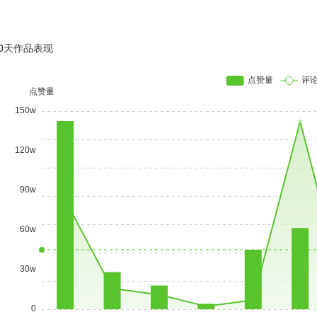
30天作品表现