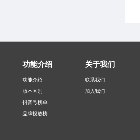
功能介绍
关于我们
功能介绍
联系我们
版本区别
加入我们
抖音号榜单
品牌投放榜