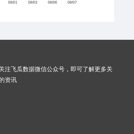
关注飞瓜数据微信公众号，即可了解更多关
的资讯