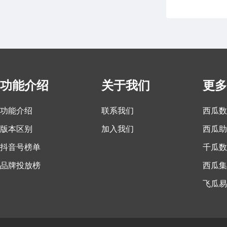
功能介绍
关于我们
更多
功能介绍
联系我们
西瓜数
版本区别
加入我们
西瓜助
抖音号榜单
千瓜数
品牌投放榜
西瓜集
飞瓜易