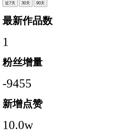
近7天
30天
90天
最新作品数
1
粉丝增量
-9455
新增点赞
10.0w