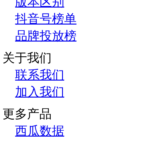
版本区别
抖音号榜单
品牌投放榜
关于我们
联系我们
加入我们
更多产品
西瓜数据