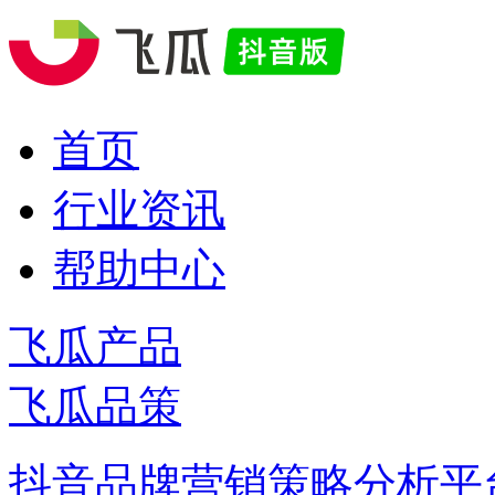
首页
行业资讯
帮助中心
飞瓜产品
飞瓜品策
抖音品牌营销策略分析平