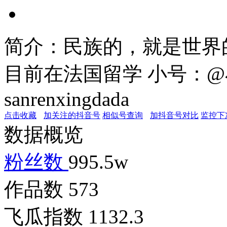
简介：
民族的，就是世界
目前在法国留学 小号：@
sanrenxingdada
点击收藏
加关注的抖音号
相似号查询
加抖音号对比
监控下
数据概览
粉丝数
995.5w
作品数
573
飞瓜指数
1132.3