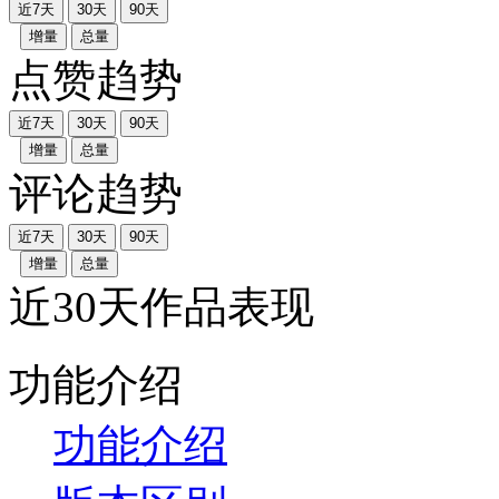
近7天
30天
90天
增量
总量
点赞趋势
近7天
30天
90天
增量
总量
评论趋势
近7天
30天
90天
增量
总量
近30天作品表现
功能介绍
功能介绍