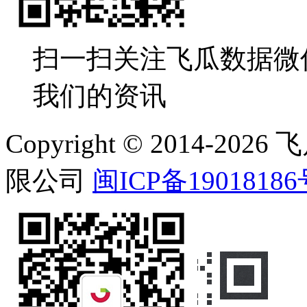
扫一扫关注飞瓜数据微
我们的资讯
Copyright © 2014-
限公司
闽ICP备19018186
在线客服