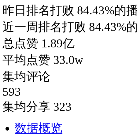
昨日排名打败
84.43%的
近一周排名打败
84.43
总点赞
1.89亿
平均点赞
33.0w
集均评论
593
集均分享
323
数据概览