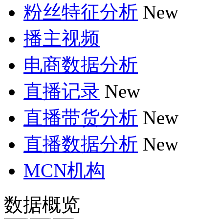
粉丝特征分析
New
播主视频
电商数据分析
直播记录
New
直播带货分析
New
直播数据分析
New
MCN机构
数据概览