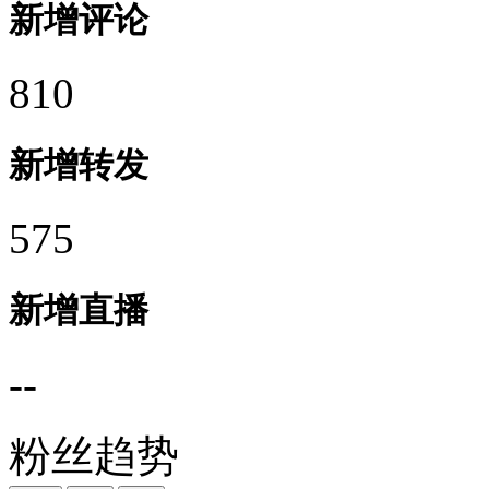
新增评论
810
新增转发
575
新增直播
--
粉丝趋势