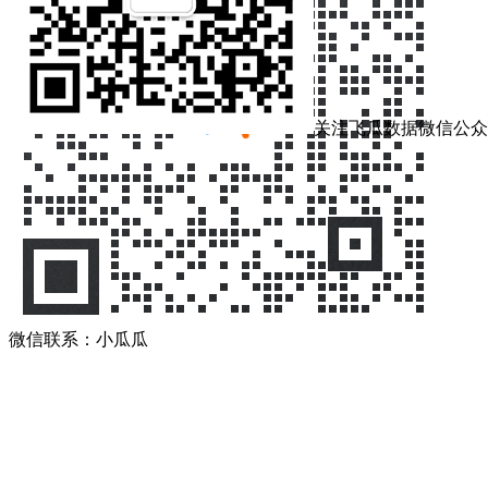
关注飞瓜数据微信公众
微信联系：小瓜瓜