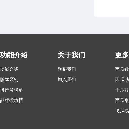
功能介绍
关于我们
更多
功能介绍
联系我们
西瓜数
版本区别
加入我们
西瓜助
抖音号榜单
千瓜数
品牌投放榜
西瓜集
飞瓜易