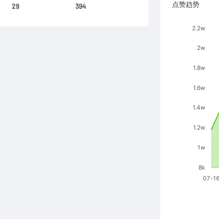
点赞趋势
29
394