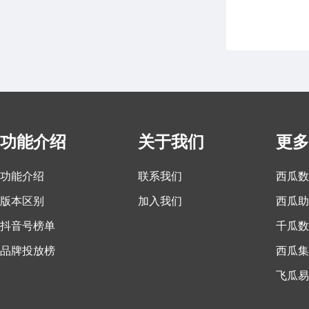
功能介绍
关于我们
更多
功能介绍
联系我们
西瓜数
版本区别
加入我们
西瓜助
抖音号榜单
千瓜数
品牌投放榜
西瓜集
飞瓜易