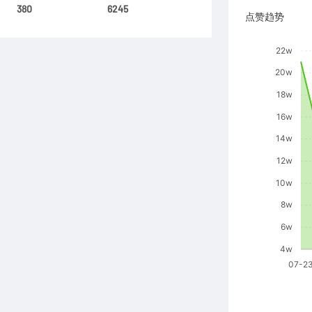
380
6245
点赞趋势