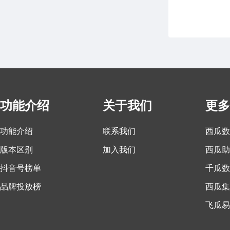
功能介绍
关于我们
更多
功能介绍
联系我们
西瓜数
版本区别
加入我们
西瓜助
抖音号榜单
千瓜数
品牌投放榜
西瓜集
飞瓜易