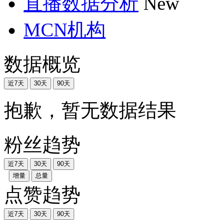
直播数据分析
New
MCN机构
数据概览
近7天
30天
90天
抱歉，暂无数据结果
粉丝趋势
近7天
30天
90天
增量
总量
点赞趋势
近7天
30天
90天