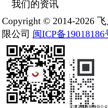
我们的资讯
Copyright © 2014-
限公司
闽ICP备19018186
在线客服
关注飞瓜数据微信公众