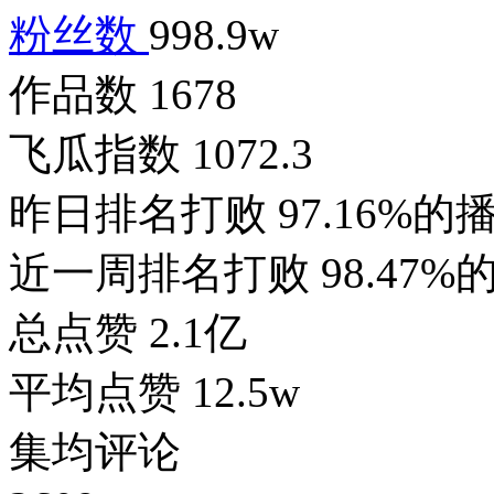
粉丝数
998.9w
作品数
1678
飞瓜指数
1072.3
昨日排名打败
97.16%的
近一周排名打败
98.47
总点赞
2.1亿
平均点赞
12.5w
集均评论