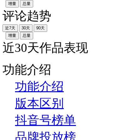
增量
总量
评论趋势
近7天
30天
90天
增量
总量
近30天作品表现
功能介绍
功能介绍
版本区别
抖音号榜单
品牌投放榜