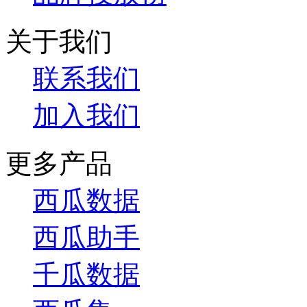
关于我们
联系我们
加入我们
更多产品
西瓜数据
西瓜助手
千瓜数据