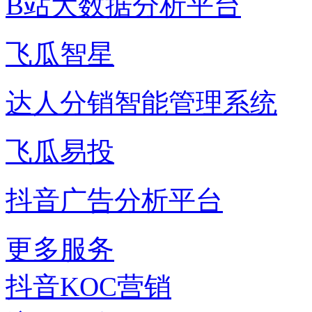
B站大数据分析平台
飞瓜智星
达人分销智能管理系统
飞瓜易投
抖音广告分析平台
更多服务
抖音KOC营销