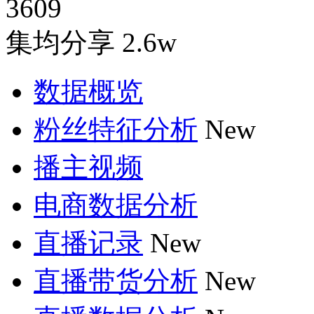
3609
集均分享
2.6w
数据概览
粉丝特征分析
New
播主视频
电商数据分析
直播记录
New
直播带货分析
New