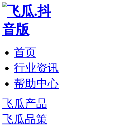
首页
行业资讯
帮助中心
飞瓜产品
飞瓜品策