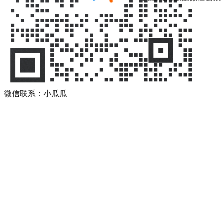
微信联系：小瓜瓜