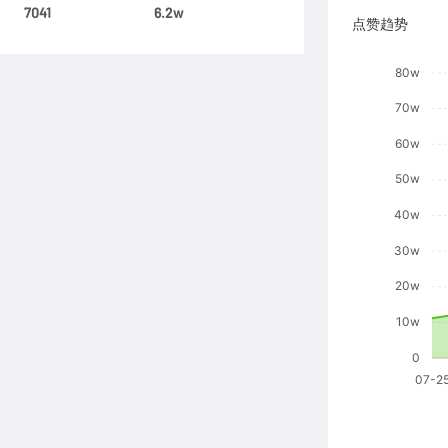
7041
6.2w
点赞趋势