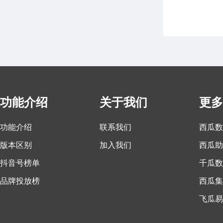
功能介绍
关于我们
更多
功能介绍
联系我们
西瓜数
版本区别
加入我们
西瓜助
抖音号榜单
千瓜数
品牌投放榜
西瓜集
飞瓜易