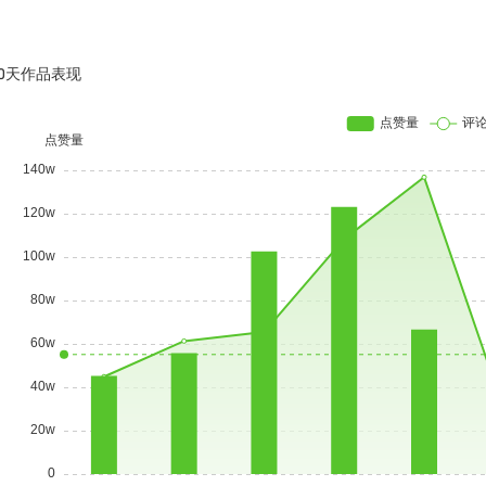
30天作品表现