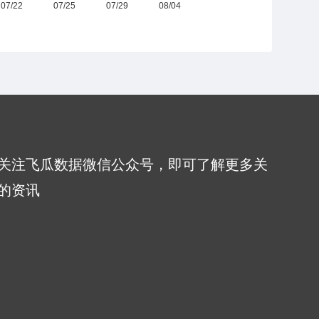
关注飞瓜数据微信公众号，即可了解更多关
的资讯