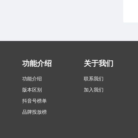
功能介绍
关于我们
功能介绍
联系我们
版本区别
加入我们
抖音号榜单
品牌投放榜