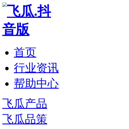
首页
行业资讯
帮助中心
飞瓜产品
飞瓜品策