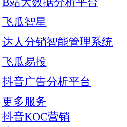
B站大数据分析平台
飞瓜智星
达人分销智能管理系统
飞瓜易投
抖音广告分析平台
更多服务
抖音KOC营销