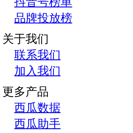
抖音号榜单
品牌投放榜
关于我们
联系我们
加入我们
更多产品
西瓜数据
西瓜助手