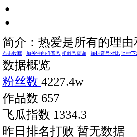
简介：
热爱是所有的理由
点击收藏
加关注的抖音号
相似号查询
加抖音号对比
监控下
数据概览
粉丝数
4227.4w
作品数
657
飞瓜指数
1334.3
昨日排名打败
暂无数据