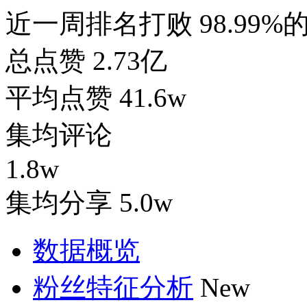
近一周排名打败
98.99
总点赞
2.73亿
平均点赞
41.6w
集均评论
1.8w
集均分享
5.0w
数据概览
粉丝特征分析
New