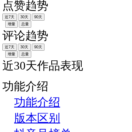
点赞趋势
近7天
30天
90天
增量
总量
评论趋势
近7天
30天
90天
增量
总量
近30天作品表现
功能介绍
功能介绍
版本区别