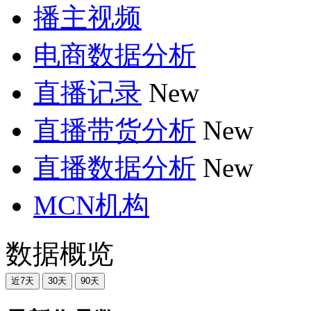
播主视频
电商数据分析
直播记录
New
直播带货分析
New
直播数据分析
New
MCN机构
数据概览
近7天
30天
90天