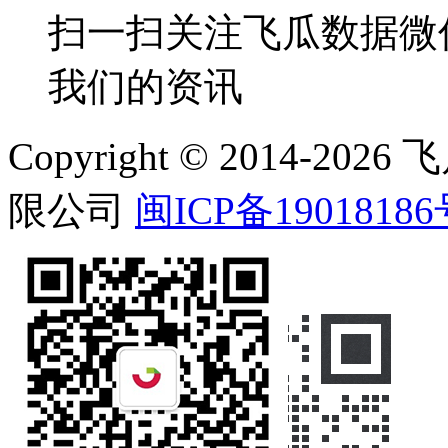
扫一扫关注飞瓜数据微
我们的资讯
Copyright © 2014-
限公司
闽ICP备19018186
在线客服