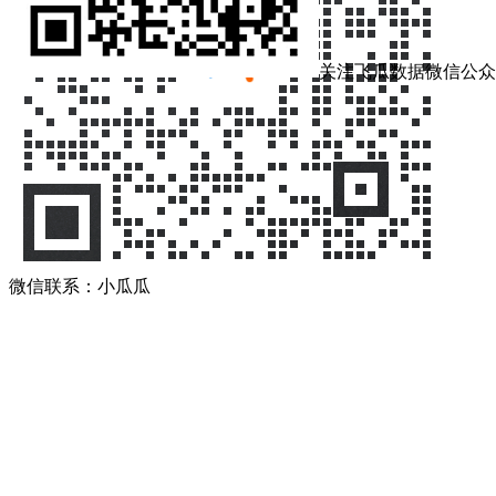
关注飞瓜数据微信公众
微信联系：小瓜瓜