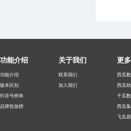
功能介绍
关于我们
更多
功能介绍
联系我们
西瓜数
版本区别
加入我们
西瓜助
抖音号榜单
千瓜数
品牌投放榜
西瓜集
飞瓜易