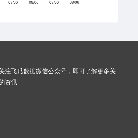
关注飞瓜数据微信公众号，即可了解更多关
的资讯