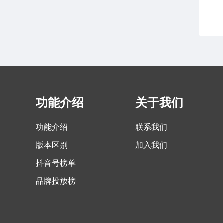
功能介绍
关于我们
功能介绍
联系我们
版本区别
加入我们
抖音号榜单
品牌投放榜