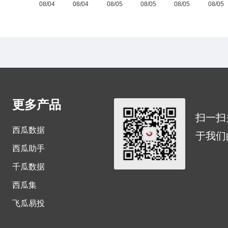
更多产品
扫一扫
西瓜数据
于我们
西瓜助手
千瓜数据
西瓜集
飞瓜易投