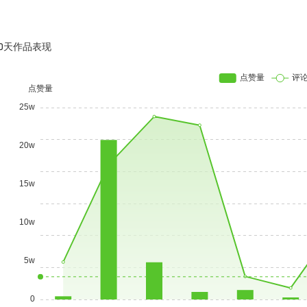
30天作品表现