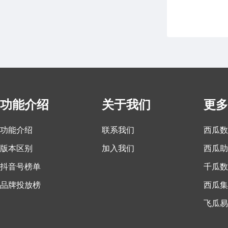
功能介绍
关于我们
更多
功能介绍
联系我们
西瓜数
版本区别
加入我们
西瓜助
抖音号榜单
千瓜数
品牌投放榜
西瓜集
飞瓜易