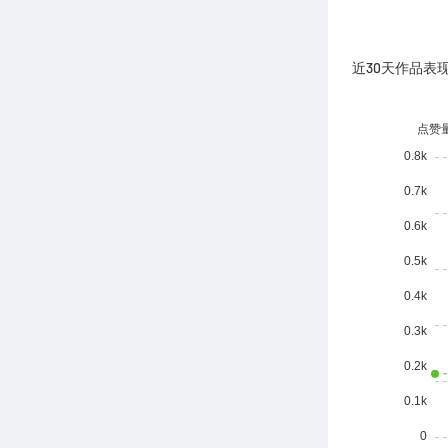
近30天作品表