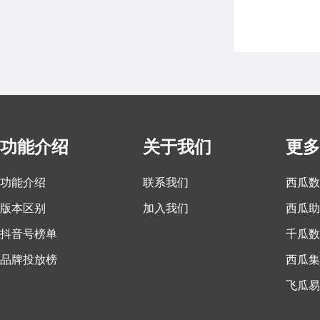
功能介绍
关于我们
更多
功能介绍
联系我们
西瓜数
版本区别
加入我们
西瓜助
抖音号榜单
千瓜数
品牌投放榜
西瓜集
飞瓜易