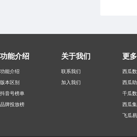
功能介绍
关于我们
更多
功能介绍
联系我们
西瓜数
版本区别
加入我们
西瓜助
抖音号榜单
千瓜数
品牌投放榜
西瓜集
飞瓜易