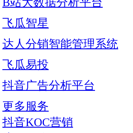
B站大数据分析平台
飞瓜智星
达人分销智能管理系统
飞瓜易投
抖音广告分析平台
更多服务
抖音KOC营销