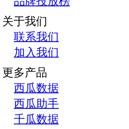
品牌投放榜
关于我们
联系我们
加入我们
更多产品
西瓜数据
西瓜助手
千瓜数据