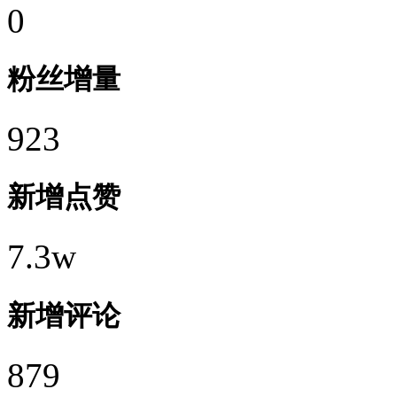
0
粉丝增量
923
新增点赞
7.3w
新增评论
879