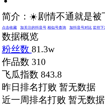
简介：
☀️剧情不通就是
点击收藏
加关注的抖音号
相似号查询
加抖音号对比
监控下
数据概览
粉丝数
81.3w
作品数
310
飞瓜指数
843.8
昨日排名打败
暂无数据
近一周排名打败
暂无数据