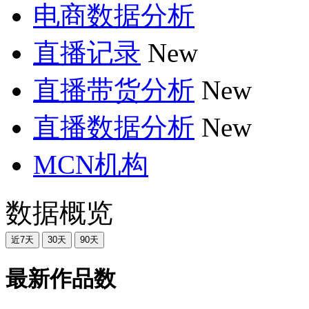
电商数据分析
直播记录
New
直播带货分析
New
直播数据分析
New
MCN机构
数据概览
近7天
30天
90天
最新作品数