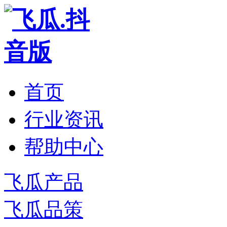
首页
行业资讯
帮助中心
飞瓜产品
飞瓜品策