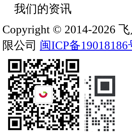
我们的资讯
Copyright © 2014-
限公司
闽ICP备19018186
在线客服