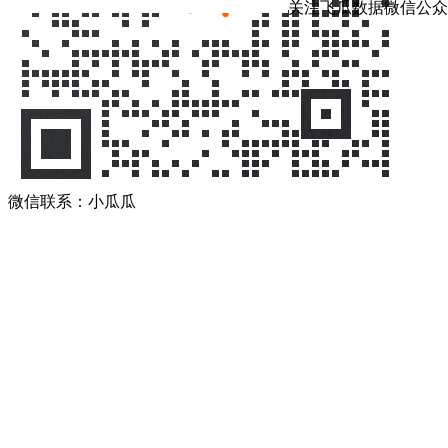
关注飞瓜数据微信公众
微信联系：小瓜瓜