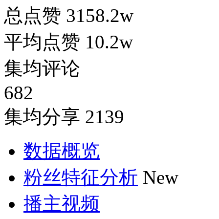
总点赞
3158.2w
平均点赞
10.2w
集均评论
682
集均分享
2139
数据概览
粉丝特征分析
New
播主视频