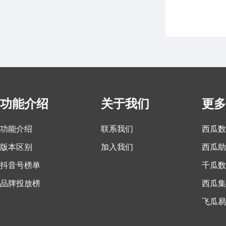
功能介绍
关于我们
更多
功能介绍
联系我们
西瓜数
版本区别
加入我们
西瓜助
抖音号榜单
千瓜数
品牌投放榜
西瓜集
飞瓜易